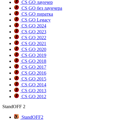
CS GO лаунчер
CS GO без лаунчера
CS GO пиратка
CS GO Legacy
CS GO 2024
CS GO 2023
CS GO 2022
CS GO 2021
CS GO 2020
CS GO 2019
CS GO 2018
CS GO 2017
CS GO 2016
CS GO 2015
CS GO 2014
CS GO 2013
CS GO 2012
StandOFF 2
StandOFF2