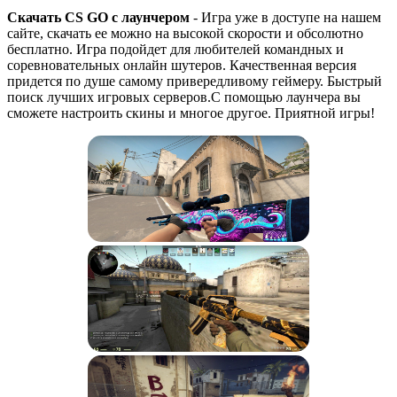
Скачать CS GO с лаунчером
- Игра уже в доступе на нашем
сайте, скачать ее можно на высокой скорости и обсолютно
бесплатно. Игра подойдет для любителей командных и
соревновательных онлайн шутеров. Качественная версия
придется по душе самому привередливому геймеру. Быстрый
поиск лучших игровых серверов.С помощью лаунчера вы
сможете настроить скины и многое другое. Приятной игры!