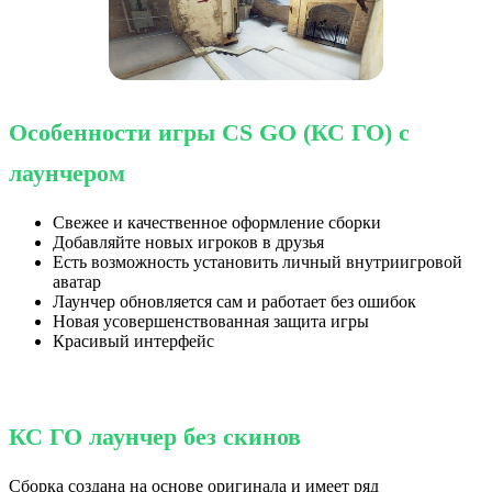
Особенности игры CS GO (КС ГО) с
лаунчером
Свежее и качественное оформление сборки
Добавляйте новых игроков в друзья
Есть возможность установить личный внутриигровой
аватар
Лаунчер обновляется сам и работает без ошибок
Новая усовершенствованная защита игры
Красивый интерфейс
КС ГО лаунчер без скинов
Сборка создана на основе оригинала и имеет ряд