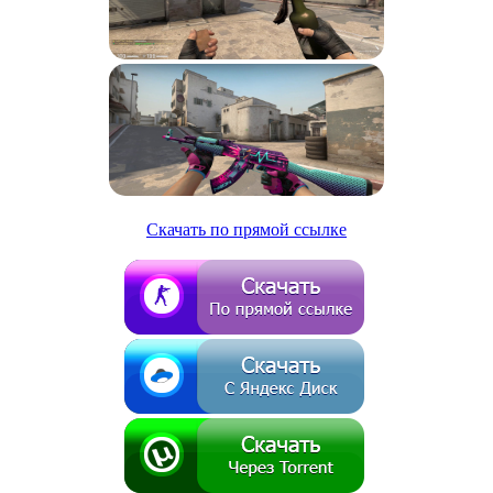
Скачать по прямой ссылке