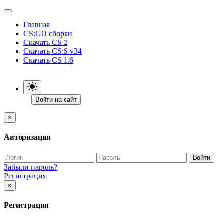
Главная
CS:GO сборки
Скачать CS 2
Скачать CS:S v34
Скачать CS 1.6
Войти на сайт
×
Авторизация
Войти
Забыли пароль?
Регистрация
×
Регистрация