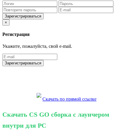
Зарегистрироваться
×
Регистрация
Укажите, пожалуйста, свой e-mail.
Зарегистрироваться
Скачать по прямой ссылке
Скачать CS GO сборка с лаунчером
внутри для PC