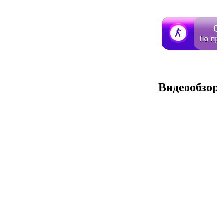
Видеообзор