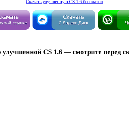
Скачать улучшенную CS 1.6 бесплатно
 улучшенной CS 1.6 — смотрите перед 