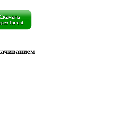
скачиванием