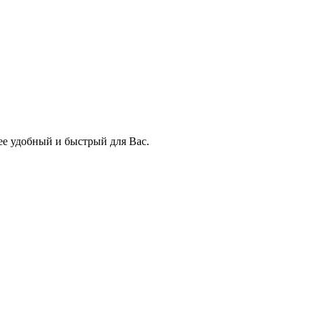
ее удобный и быстрый для Вас.