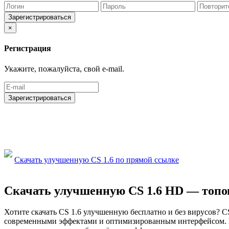
Зарегистрироваться
×
Регистрация
Укажите, пожалуйста, свой e-mail.
Зарегистрироваться
Скачать улучшенную CS 1.6 по прямой ссылке
Скачать улучшенную CS 1.6 HD — топов
Хотите скачать CS 1.6 улучшенную бесплатно и без вирусов? C
современными эффектами и оптимизированным интерфейсом. Кла