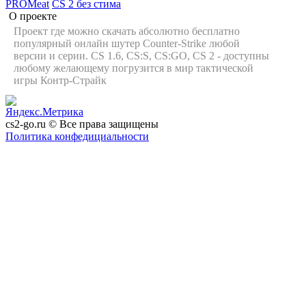
PROMeat
CS 2 без стима
О проекте
Проект где можно скачать абсолютно бесплатно
популярный онлайн шутер Counter-Strike любой
версии и серии. CS 1.6, CS:S, CS:GO, CS 2 - доступны
любому желающему погрузится в мир тактической
игры Контр-Страйк
cs2-go.ru © Все права защищены
Политика конфедициальности