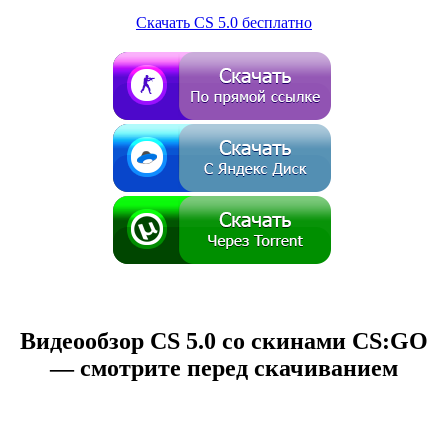
Скачать CS 5.0 бесплатно
Видеообзор CS 5.0 со скинами CS:GO
— смотрите перед скачиванием