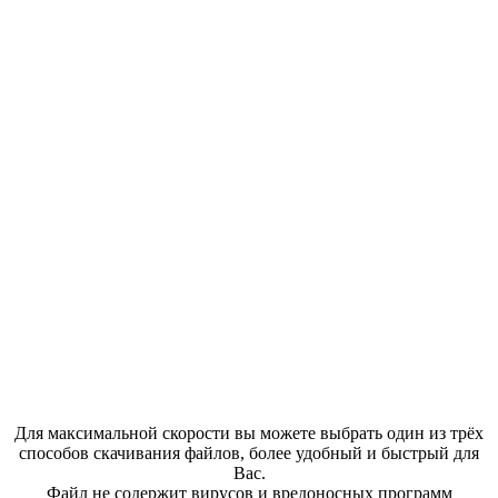
Для максимальной скорости вы можете выбрать один из трёх
способов скачивания файлов, более удобный и быстрый для
Вас.
Файл не содержит вирусов и вредоносных программ