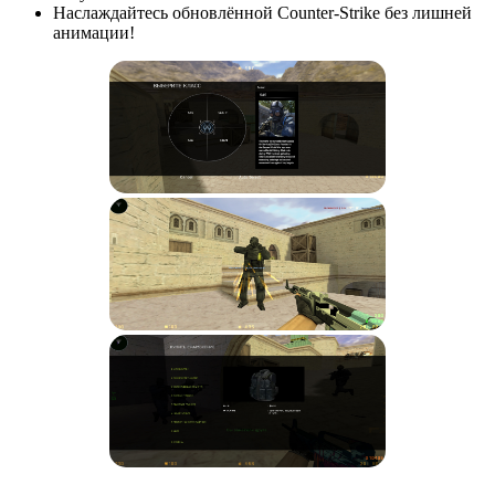
Наслаждайтесь обновлённой Counter-Strike без лишней
анимации!