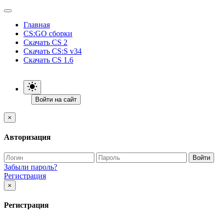
Главная
CS:GO сборки
Скачать CS 2
Скачать CS:S v34
Скачать CS 1.6
Войти на сайт
×
Авторизация
Войти
Забыли пароль?
Регистрация
×
Регистрация