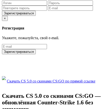
Зарегистрироваться
×
Регистрация
Укажите, пожалуйста, свой e-mail.
Зарегистрироваться
Скачать CS 5.0 со скинами CS:GO по прямой ссылке
Скачать CS 5.0 со скинами CS:GO —
обновлённая Counter-Strike 1.6 без
анимации