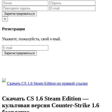
Зарегистрироваться
×
Регистрация
Укажите, пожалуйста, свой e-mail.
Зарегистрироваться
Скачать CS 1.6 Steam Edition по прямой ссылке
Скачать CS 1.6 Steam Edition —
культовая версия Counter-Strike 1.6
бесплатно