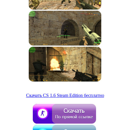
Скачать CS 1.6 Steam Edition бесплатно