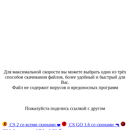
Для максимальной скорости вы можете выбрать один из трёх
способов скачивания файлов, более удобный и быстрый для
Вас.
Файл не содержит вирусов и вредоносных программ
Пожалуйста поделись ссылкой с другом
CS 2 со всеми скинами
CS GO 1.6 со скинами
🔫
❤️