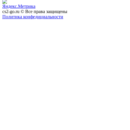
cs2-go.ru © Все права защищены
Политика конфедициальности