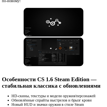
по-новому!
Особенности CS 1.6 Steam Edition —
стабильная классика с обновлениями
HD-скины, текстуры и модели оружия/персонажей
Обновлённые спрайты выстрелов и брызг крови
Новый HUD и значки оружия в стиле Steam