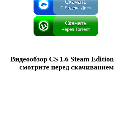
Видеообзор CS 1.6 Steam Edition —
смотрите перед скачиванием