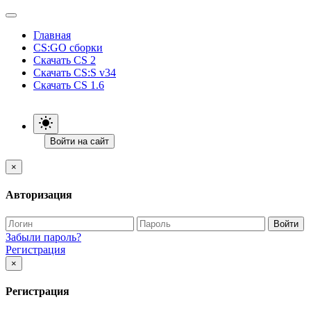
Главная
CS:GO сборки
Скачать CS 2
Скачать CS:S v34
Скачать CS 1.6
Войти на сайт
×
Авторизация
Войти
Забыли пароль?
Регистрация
×
Регистрация