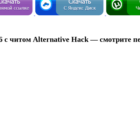
6 с читом Alternative Hack — смотрите 