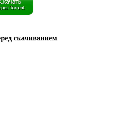
перед скачиванием