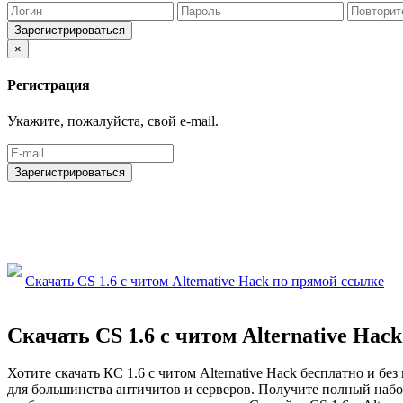
Зарегистрироваться
×
Регистрация
Укажите, пожалуйста, свой e-mail.
Зарегистрироваться
Скачать CS 1.6 с читом Alternative Hack по прямой ссылке
Скачать CS 1.6 с читом Alternative Ha
Хотите скачать КС 1.6 с читом Alternative Hack бесплатно и без
для большинства античитов и серверов. Получите полный набор 