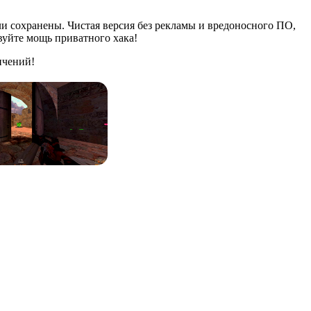
и сохранены. Чистая версия без рекламы и вредоносного ПО,
твуйте мощь приватного хака!
ичений!