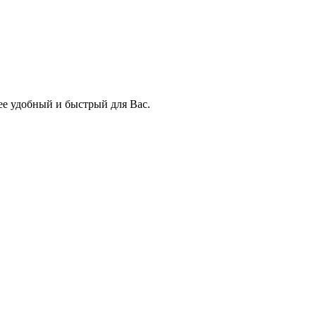
ее удобный и быстрый для Вас.