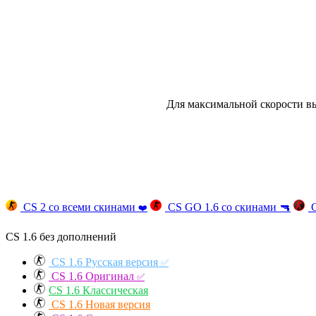
Для максимальной скорости вы
CS 2 со всеми скинами
CS GO 1.6 со скинами
🔫
C
❤️
CS 1.6 без дополнений
CS 1.6 Русская версия
✅
CS 1.6 Оригинал
✅
CS 1.6 Классическая
CS 1.6 Новая версия