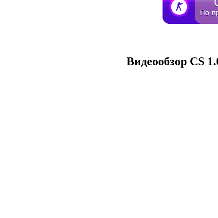
Видеообзор CS 1.