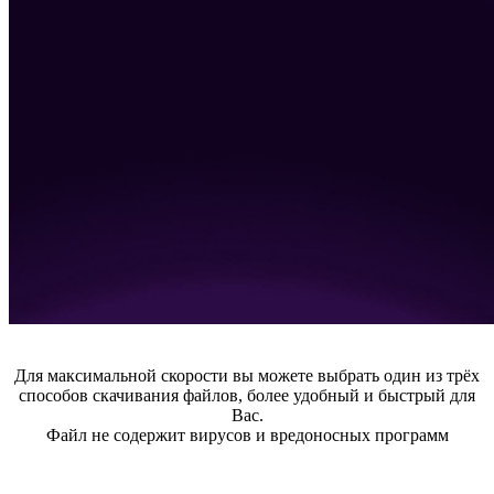
Для максимальной скорости вы можете выбрать один из трёх
способов скачивания файлов, более удобный и быстрый для
Вас.
Файл не содержит вирусов и вредоносных программ