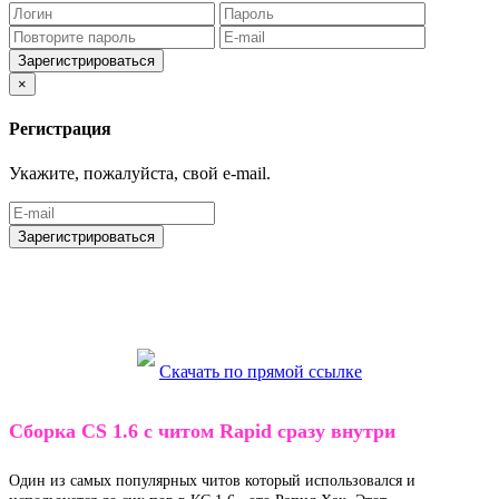
Зарегистрироваться
×
Регистрация
Укажите, пожалуйста, свой e-mail.
Зарегистрироваться
Скачать по прямой ссылке
Cборка CS 1.6 с читом Rapid сразу внутри
Один из самых популярных читов который использовался и