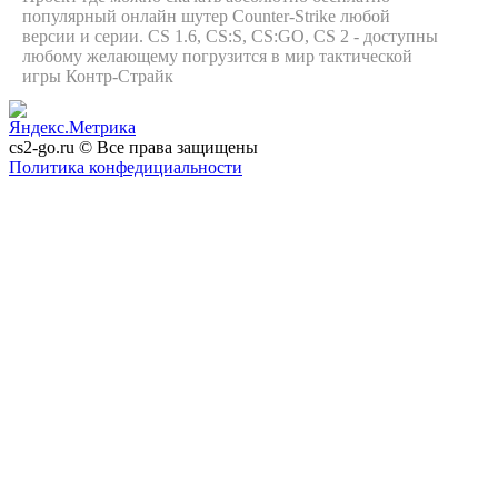
популярный онлайн шутер Counter-Strike любой
версии и серии. CS 1.6, CS:S, CS:GO, CS 2 - доступны
любому желающему погрузится в мир тактической
игры Контр-Страйк
cs2-go.ru © Все права защищены
Политика конфедициальности