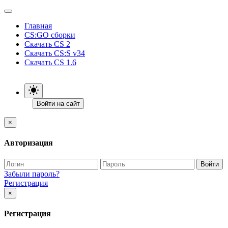
Главная
CS:GO сборки
Скачать CS 2
Скачать CS:S v34
Скачать CS 1.6
Войти на сайт
×
Авторизация
Войти
Забыли пароль?
Регистрация
×
Регистрация