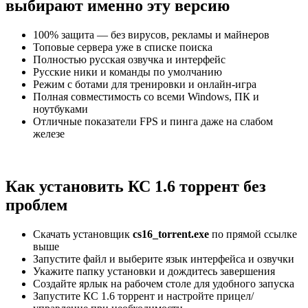
выбирают именно эту версию
100% защита — без вирусов, рекламы и майнеров
Топовые сервера уже в списке поиска
Полностью русская озвучка и интерфейс
Русские ники и команды по умолчанию
Режим с ботами для тренировки и онлайн-игра
Полная совместимость со всеми Windows, ПК и
ноутбуками
Отличные показатели FPS и пинга даже на слабом
железе
Как установить КС 1.6 торрент без
проблем
Скачать установщик
cs16_torrent.exe
по прямой ссылке
выше
Запустите файл и выберите язык интерфейса и озвучки
Укажите папку установки и дождитесь завершения
Создайте ярлык на рабочем столе для удобного запуска
Запустите КС 1.6 торрент и настройте прицел/