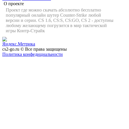
О проекте
Проект где можно скачать абсолютно бесплатно
популярный онлайн шутер Counter-Strike любой
версии и серии. CS 1.6, CS:S, CS:GO, CS 2 - доступны
любому желающему погрузится в мир тактической
игры Контр-Страйк
cs2-go.ru © Все права защищены
Политика конфедициальности