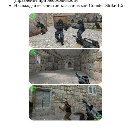
управление при необходимости
Наслаждайтесь чистой классической Counter-Strike 1.6!