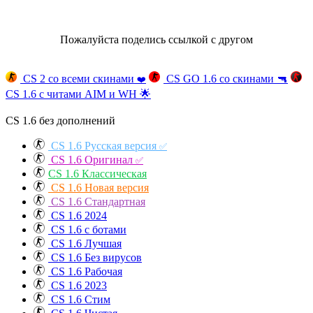
Пожалуйста поделись ссылкой с другом
CS 2 со всеми скинами
CS GO 1.6 со скинами
🔫
❤️
CS 1.6 с читами AIM и WH
🌟
CS 1.6 без дополнений
CS 1.6 Русская версия
✅
CS 1.6 Оригинал
✅
CS 1.6 Классическая
CS 1.6 Новая версия
CS 1.6 Стандартная
CS 1.6 2024
CS 1.6 с ботами
CS 1.6 Лучшая
CS 1.6 Без вирусов
CS 1.6 Рабочая
CS 1.6 2023
CS 1.6 Стим