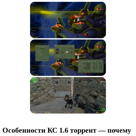
Особенности КС 1.6 торрент — почему