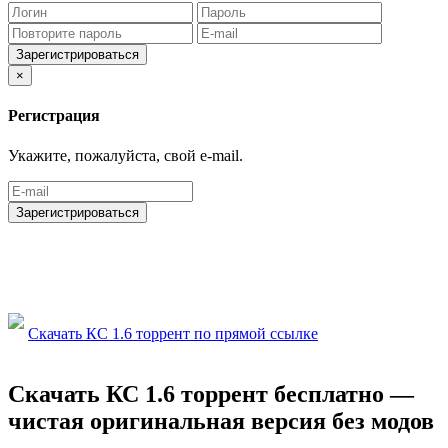
Зарегистрироваться
×
Регистрация
Укажите, пожалуйста, свой e-mail.
Зарегистрироваться
Скачать КС 1.6 торрент по прямой ссылке
Скачать КС 1.6 торрент бесплатно —
чистая оригинальная версия без модов