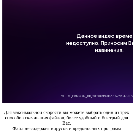
Для максимальной скорости вы можете выбрать один из трёх
способов скачивания файлов, более удобный и быстрый для
Вас.
Файл не содержит вирусов и вредоносных программ