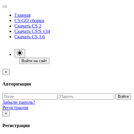
Главная
CS:GO сборки
Скачать CS 2
Скачать CS:S v34
Скачать CS 1.6
Войти на сайт
×
Авторизация
Войти
Забыли пароль?
Регистрация
×
Регистрация