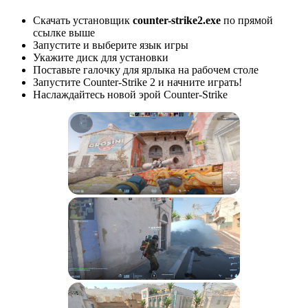
Скачать установщик
counter-strike2.exe
по прямой
ссылке выше
Запустите и выберите язык игры
Укажите диск для установки
Поставьте галочку для ярлыка на рабочем столе
Запустите Counter-Strike 2 и начните играть!
Наслаждайтесь новой эрой Counter-Strike