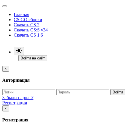
Главная
CS:GO сборки
Скачать CS 2
Скачать CS:S v34
Скачать CS 1.6
Войти на сайт
×
Авторизация
Войти
Забыли пароль?
Регистрация
×
Регистрация