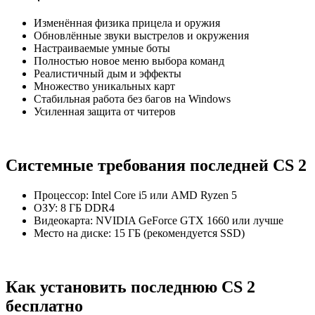
Изменённая физика прицела и оружия
Обновлённые звуки выстрелов и окружения
Настраиваемые умные боты
Полностью новое меню выбора команд
Реалистичный дым и эффекты
Множество уникальных карт
Стабильная работа без багов на Windows
Усиленная защита от читеров
Системные требования последней CS 2
Процессор: Intel Core i5 или AMD Ryzen 5
ОЗУ: 8 ГБ DDR4
Видеокарта: NVIDIA GeForce GTX 1660 или лучше
Место на диске: 15 ГБ (рекомендуется SSD)
Как установить последнюю CS 2
бесплатно