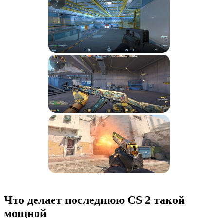
Что делает последнюю CS 2 такой
мощной