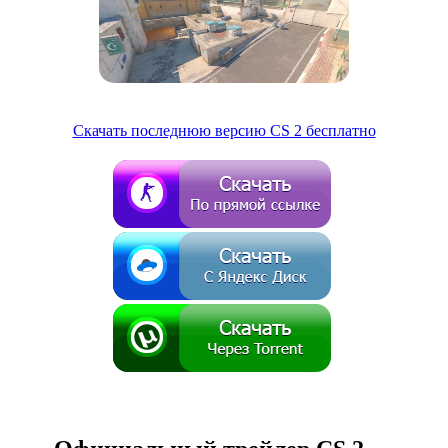
Скачать последнюю версию CS 2 бесплатно