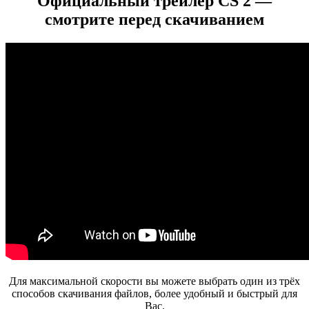
Официальный трейлер CS 2 —
смотрите перед скачиванием
Для максимальной скорости вы можете выбрать один из трёх
способов скачивания файлов, более удобный и быстрый для
Вас.