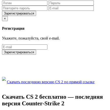
Зарегистрироваться
×
Регистрация
Укажите, пожалуйста, свой e-mail.
Зарегистрироваться
Скачать последнюю версию CS 2 по прямой ссылке
Скачать CS 2 бесплатно — последняя
версия Counter-Strike 2