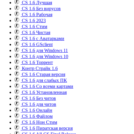
CS 1.6 Лучшая
CS 1.6 Без вирусов
CS 1.6 Рабочая
CS 1.6 2023
CS 1.6 Стим
CS 1.6 Чистая
CS 1.6 с Аватарками
CS 1.6 GSclient
CS 1.6 для Windows 11
CS 1.6 для Windows 10
CS 1.6 Торрент
Контр Страйк 1.6
CS 1.6 Старая версия
CS 1.6 для слабых ПК
CS 1.6 Со всеми картами
CS 1.6 Установленная
CS 1.6 Без читов
CS 1.6 для читов
CS 1.6 Онлайн
CS 1.6 Файлом
CS 1.6 Нон Стим
CS 1.6 Пиратская версия