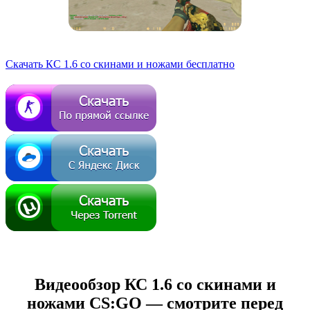
Скачать КС 1.6 со скинами и ножами бесплатно
Видеообзор КС 1.6 со скинами и
ножами CS:GO — смотрите перед