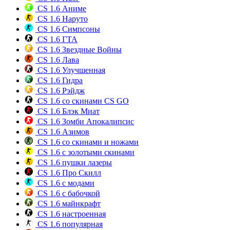
CS 1.6 Аниме
CS 1.6 Наруто
CS 1.6 Симпсоны
CS 1.6 ГТА
CS 1.6 Звездные Войны
CS 1.6 Лава
CS 1.6 Улучшенная
CS 1.6 Гидра
CS 1.6 Рэйдж
CS 1.6 со скинами CS GO
CS 1.6 Блэк Миат
CS 1.6 Зомби Апокалипсис
CS 1.6 Азимов
CS 1.6 со скинами и ножами
CS 1.6 с золотыми скинами
CS 1.6 пушки лазеры
CS 1.6 Про Скилл
CS 1.6 с модами
CS 1.6 с бабочкой
CS 1.6 майнкрафт
CS 1.6 настроенная
CS 1.6 популярная