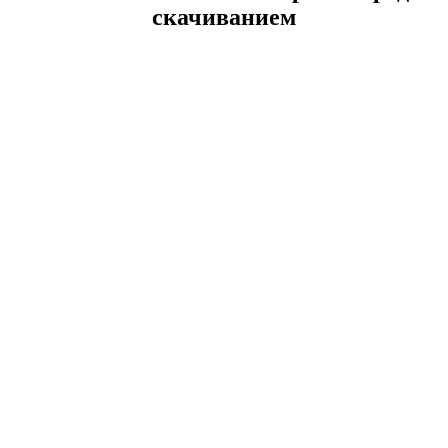
скачиванием