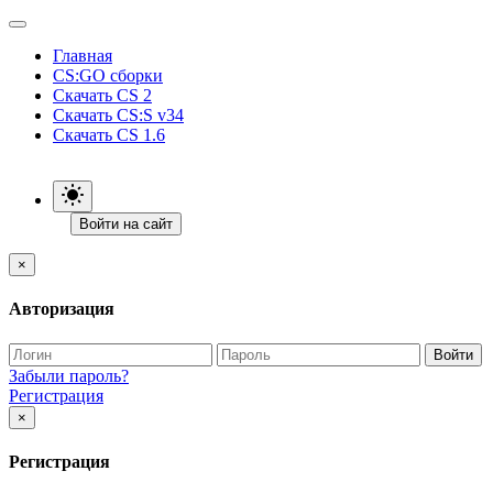
Главная
CS:GO сборки
Скачать CS 2
Скачать CS:S v34
Скачать CS 1.6
Войти на сайт
×
Авторизация
Войти
Забыли пароль?
Регистрация
×
Регистрация