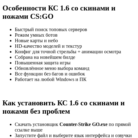
Особенности КС 1.6 со скинами и
ножами CS:GO
Быстрый поиск топовых серверов
Режим умных ботов
Новые карты и небо
HD-качество моделей и текстур
Конфиг для точной стрельбы + анимации осмотра
Собрана на новейшем билде
Повышенная защита игры
Обновлённое меню выбора команд
Все функции без багов и ошибок
Работает на любой Windows и ПК
Как установить КС 1.6 со скинами и
ножами без проблем
Скачать установщик
Counter-Strike GO.exe
по прямой
ссылке выше
Запустите файл и выберите язык интерфейса и озвучки