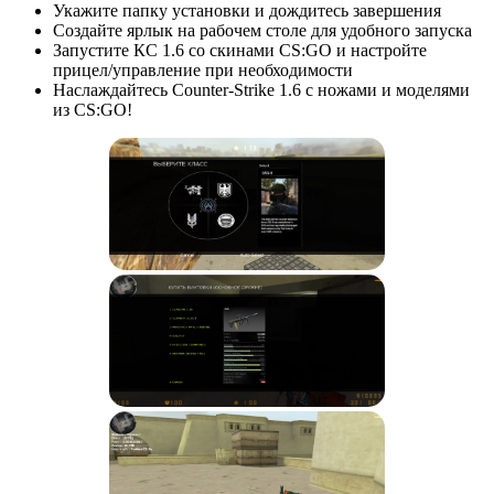
Укажите папку установки и дождитесь завершения
Создайте ярлык на рабочем столе для удобного запуска
Запустите КС 1.6 со скинами CS:GO и настройте
прицел/управление при необходимости
Наслаждайтесь Counter-Strike 1.6 с ножами и моделями
из CS:GO!