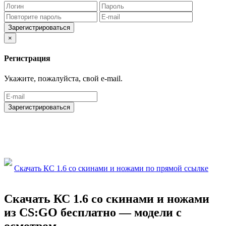
Зарегистрироваться
×
Регистрация
Укажите, пожалуйста, свой e-mail.
Зарегистрироваться
Скачать КС 1.6 со скинами и ножами по прямой ссылке
Скачать КС 1.6 со скинами и ножами
из CS:GO бесплатно — модели с
осмотром