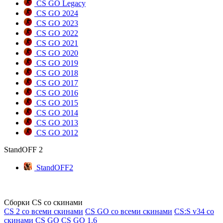
CS GO Legacy
CS GO 2024
CS GO 2023
CS GO 2022
CS GO 2021
CS GO 2020
CS GO 2019
CS GO 2018
CS GO 2017
CS GO 2016
CS GO 2015
CS GO 2014
CS GO 2013
CS GO 2012
StandOFF 2
StandOFF2
Сборки CS со скинами
CS 2 со всеми скинами
CS GO со всеми скинами
CS:S v34 со
скинами CS GO
CS GO 1.6