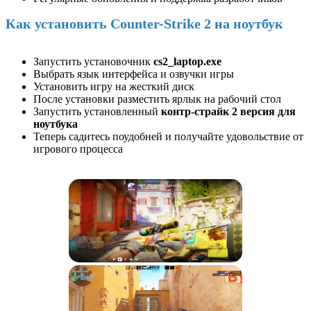
Как установить Counter-Strike 2 на ноутбук
Запустить установочник
cs2_laptop.exe
Выбрать язык интерфейса и озвучки игры
Установить игру на жесткий диск
После установки разместить ярлык на рабочий стол
Запустить установленный
контр-страйк 2 версия для
ноутбука
Теперь садитесь поудобней и получайте удовольствие от
игрового процесса