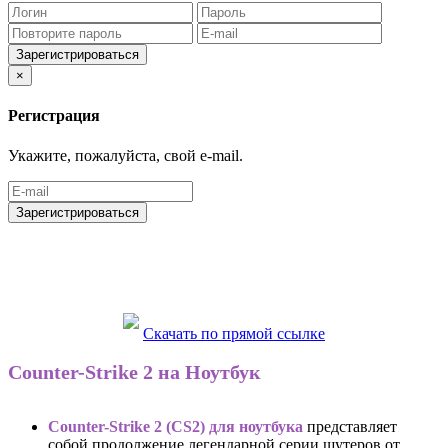
Зарегистрироваться
×
Регистрация
Укажите, пожалуйста, свой e-mail.
Зарегистрироваться
Скачать по прямой ссылке
Counter-Strike 2 на Ноутбук
Counter-Strike 2 (CS2) для ноутбука
представляет
собой продолжение легендарной серии шутеров от