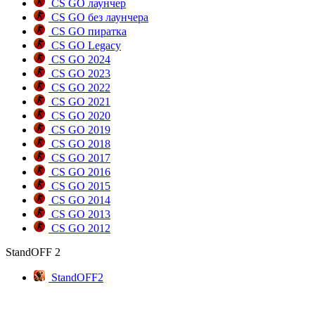
CS GO лаунчер
CS GO без лаунчера
CS GO пиратка
CS GO Legacy
CS GO 2024
CS GO 2023
CS GO 2022
CS GO 2021
CS GO 2020
CS GO 2019
CS GO 2018
CS GO 2017
CS GO 2016
CS GO 2015
CS GO 2014
CS GO 2013
CS GO 2012
StandOFF 2
StandOFF2