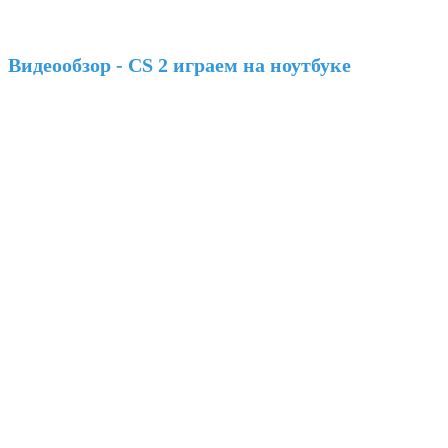
Видеообзор - CS 2 играем на ноутбуке