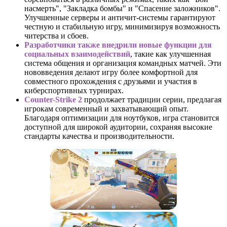
насмерть", "Закладка бомбы" и "Спасение заложников".
Улучшенные серверы и античит-системы гарантируют
честную и стабильную игру, минимизируя возможность
читерства и сбоев.
Разработчики также внедрили новые функции для
социальных взаимодействий
, такие как улучшенная
система общения и организация командных матчей. Эти
нововведения делают игру более комфортной для
совместного прохождения с друзьями и участия в
киберспортивных турнирах.
Counter-Strike 2
продолжает традиции серии, предлагая
игрокам современный и захватывающий опыт.
Благодаря оптимизации для ноутбуков, игра становится
доступной для широкой аудитории, сохраняя высокие
стандарты качества и производительности.