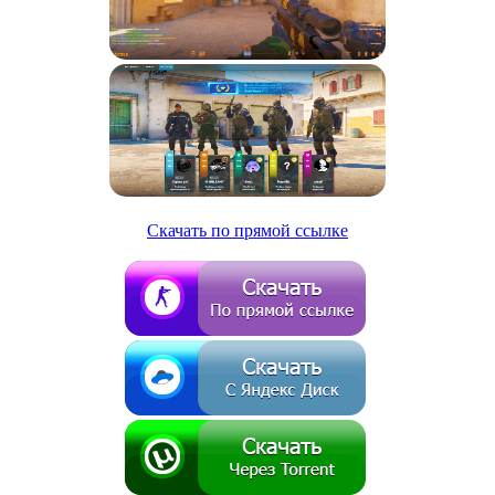
Скачать по прямой ссылке