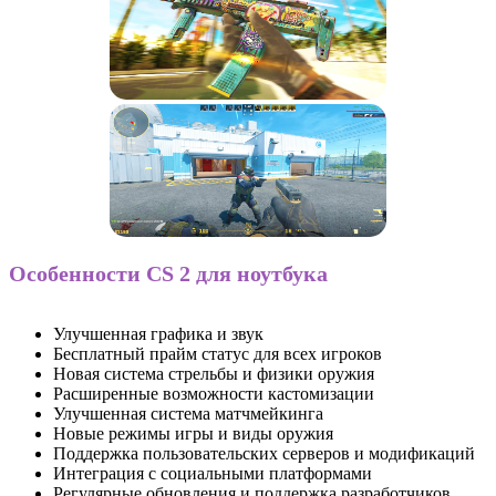
Особенности CS 2 для ноутбука
Улучшенная графика и звук
Бесплатный прайм статус для всех игроков
Новая система стрельбы и физики оружия
Расширенные возможности кастомизации
Улучшенная система матчмейкинга
Новые режимы игры и виды оружия
Поддержка пользовательских серверов и модификаций
Интеграция с социальными платформами
Регулярные обновления и поддержка разработчиков