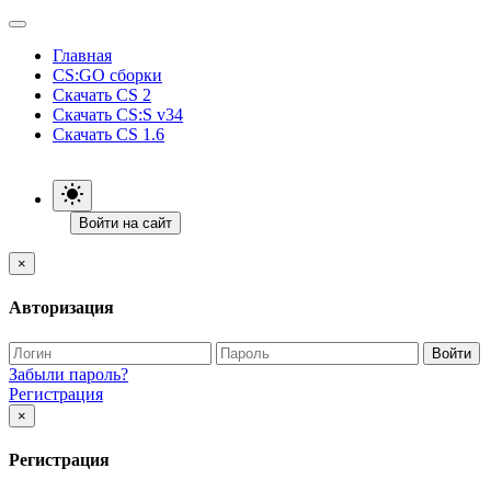
Главная
CS:GO сборки
Скачать CS 2
Скачать CS:S v34
Скачать CS 1.6
Войти на сайт
×
Авторизация
Войти
Забыли пароль?
Регистрация
×
Регистрация