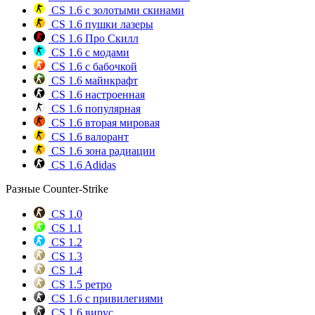
CS 1.6 с золотыми скинами
CS 1.6 пушки лазеры
CS 1.6 Про Скилл
CS 1.6 с модами
CS 1.6 с бабочкой
CS 1.6 майнкрафт
CS 1.6 настроенная
CS 1.6 популярная
CS 1.6 вторая мировая
CS 1.6 валорант
CS 1.6 зона радиации
CS 1.6 Adidas
Разные Counter-Strike
CS 1.0
CS 1.1
CS 1.2
CS 1.3
CS 1.4
CS 1.5 ретро
CS 1.6 с привилегиями
CS 1.6 вирус