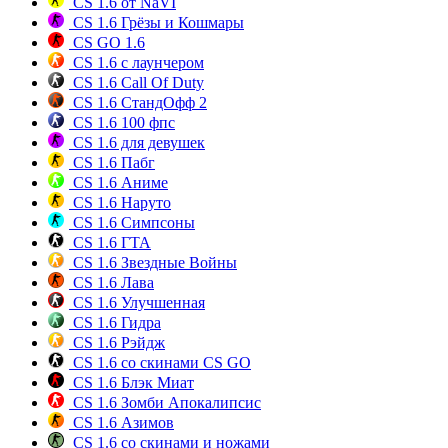
CS 1.6 от NaVI
CS 1.6 Грёзы и Кошмары
CS GO 1.6
CS 1.6 с лаунчером
CS 1.6 Call Of Duty
CS 1.6 СтандОфф 2
CS 1.6 100 фпс
CS 1.6 для девушек
CS 1.6 Пабг
CS 1.6 Аниме
CS 1.6 Наруто
CS 1.6 Симпсоны
CS 1.6 ГТА
CS 1.6 Звездные Войны
CS 1.6 Лава
CS 1.6 Улучшенная
CS 1.6 Гидра
CS 1.6 Рэйдж
CS 1.6 со скинами CS GO
CS 1.6 Блэк Миат
CS 1.6 Зомби Апокалипсис
CS 1.6 Азимов
CS 1.6 со скинами и ножами