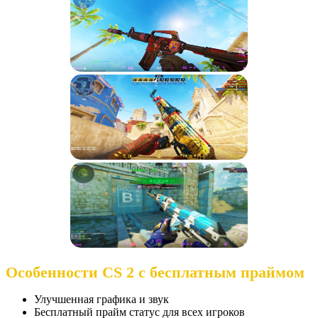
Особенности CS 2 с бесплатным праймом
Улучшенная графика и звук
Бесплатный прайм статус для всех игроков