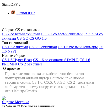
StandOFF 2
StandOFF2
Сборки CS со скинами
CS 2 со всеми скинами
CS GO со всеми скинами
CS:S v34 со
скинами CS GO
CS GO 1.6
Топ скачиваний
CS 1.6 с читами
CS GO оригинал
CS 1.6 грезы и кошмары
CS
1.6 NaVI
Новые сборки
CS 1.6 Hyper Beast
CS 1.6 со скинами S1MPLE
CS 1.6
PROMeat
CS 2 без стима
О проекте
Проект где можно скачать абсолютно бесплатно
популярный онлайн шутер Counter-Strike любой
версии и серии. CS 1.6, CS:S, CS:GO, CS 2 - доступны
любому желающему погрузится в мир тактической
игры Контр-Страйк
cs2-go.ru © Все права защищены