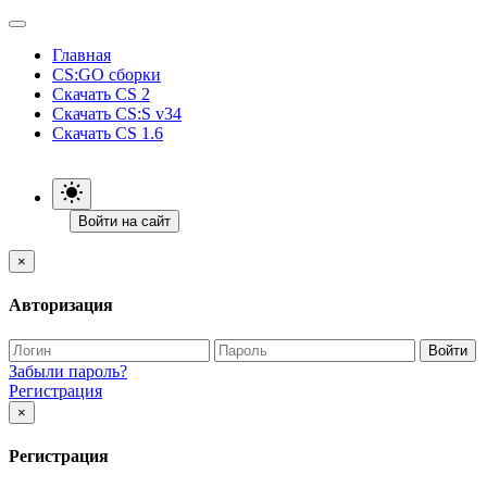
Главная
CS:GO сборки
Скачать CS 2
Скачать CS:S v34
Скачать CS 1.6
Войти на сайт
×
Авторизация
Войти
Забыли пароль?
Регистрация
×
Регистрация