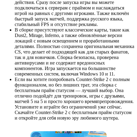
действия. Сразу после запуска игры вы можете
подключаться к серверам с праймом и наслаждаться
игрой на равных с другими игроками. Также включён
быстрый запуск матчей, поддержка русского языка,
стабильный FPS и отсутствие рекламы.
В сборке присутствуют классические карты, такие как
Dust2, Mirage, Inferno, а также обновлённые версии
локаций с новым освещением и проработанными
деталями. Полностью сохранена оригинальная механика
CS, что делает её подходящей как для старых фанатов,
так и для новичков. Сборка безопасна, проверена
антивирусами и не содержит вредоносных
компонентов. Игра запускается на большинстве
современных систем, включая Windows 10 и 11.
Если вы хотите попробовать Counter-Strike 2 с полным
функционалом, но без лишних трат, эта сборка с
бесплатным прайм статусом — лучший выбор. Она
отлично подойдёт для тренировок, игры с друзьями,
матчей 5 на 5 и просто хорошего времяпрепровождения.
Установите и играйте без ограничений уже сейчас.
Скачайте Counter-Strike 2 с бесплатным прайм статусом
и откройте для себя новую эру любимого шутера.