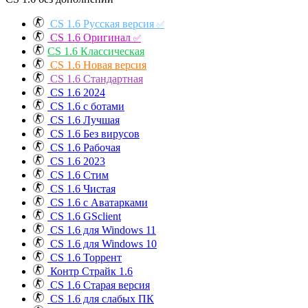
CS 1.6 Русская версия
✅
CS 1.6 Оригинал
✅
CS 1.6 Классическая
CS 1.6 Новая версия
CS 1.6 Стандартная
CS 1.6 2024
CS 1.6 с ботами
CS 1.6 Лучшая
CS 1.6 Без вирусов
CS 1.6 Рабочая
CS 1.6 2023
CS 1.6 Стим
CS 1.6 Чистая
CS 1.6 с Аватарками
CS 1.6 GSclient
CS 1.6 для Windows 11
CS 1.6 для Windows 10
CS 1.6 Торрент
Контр Страйк 1.6
CS 1.6 Старая версия
CS 1.6 для слабых ПК