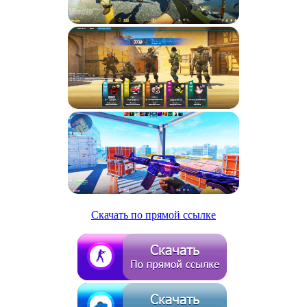
Скачать по прямой ссылке