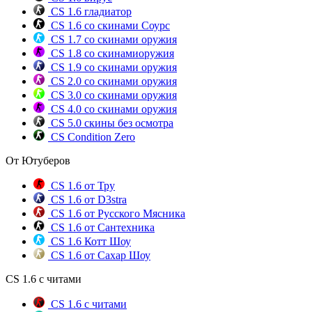
CS 1.6 гладиатор
CS 1.6 со скинами Соурс
CS 1.7 со скинами оружия
CS 1.8 со скинамиоружия
CS 1.9 со скинами оружия
CS 2.0 со скинами оружия
CS 3.0 со скинами оружия
CS 4.0 со скинами оружия
CS 5.0 скины без осмотра
CS Condition Zero
От Ютуберов
CS 1.6 от Тру
CS 1.6 от D3stra
CS 1.6 от Русского Мясника
CS 1.6 от Сантехника
CS 1.6 Котт Шоу
CS 1.6 от Сахар Шоу
CS 1.6 с читами
CS 1.6 с читами