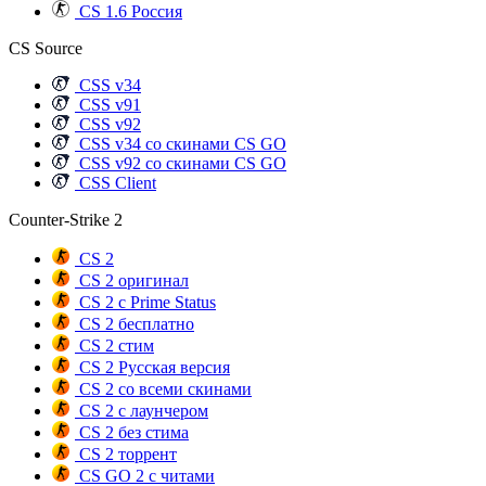
CS 1.6 Россия
CS Source
CSS v34
CSS v91
CSS v92
CSS v34 со скинами CS GO
CSS v92 со скинами CS GO
CSS Client
Counter-Strike 2
CS 2
CS 2 оригинал
CS 2 с Prime Status
CS 2 бесплатно
CS 2 стим
CS 2 Русская версия
CS 2 со всеми скинами
CS 2 с лаунчером
CS 2 без стима
CS 2 торрент
CS GO 2 с читами