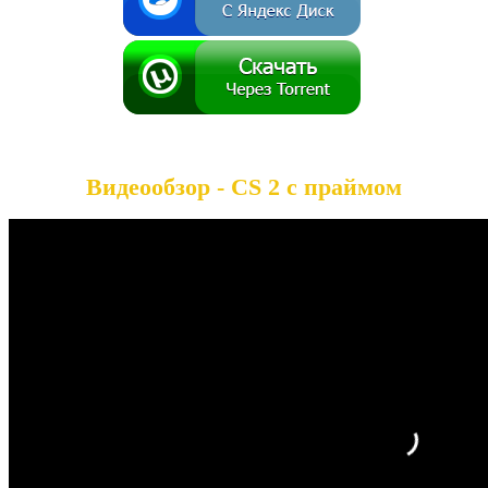
Видеообзор - CS 2 с праймом