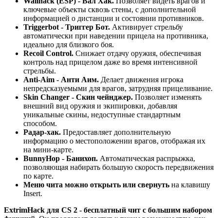
Wallhack (ESP) - Вал Хак.
Позволяет видеть врагов и
ключевые объекты сквозь стены, с дополнительной
информацией о дистанции и состоянии противников.
Triggerbot - Триггер Бот.
Активирует стрельбу
автоматически при наведении прицела на противника,
идеально для близкого боя.
Recoil Control.
Снижает отдачу оружия, обеспечивая
контроль над прицелом даже во время интенсивной
стрельбы.
Anti-Aim - Анти Аим.
Делает движения игрока
непредсказуемыми для врагов, затрудняя прицеливание.
Skin Changer - Скин чейнджер.
Позволяет изменять
внешний вид оружия и экипировки, добавляя
уникальные скины, недоступные стандартным
способом.
Радар-хак.
Предоставляет дополнительную
информацию о местоположении врагов, отображая их
на мини-карте.
BunnyHop - Банихоп.
Автоматическая распрыжка,
позволяющая набирать большую скорость передвижения
по карте.
Меню чита можно открыть или свернуть
на клавишу
Insert.
ExtrimHack для CS 2 - бесплатный чит с большим набором