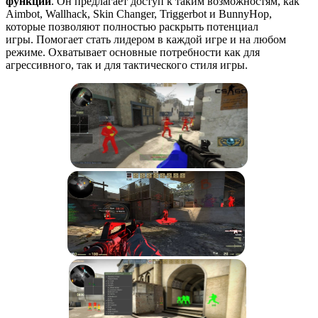
функций
. Он предлагает доступ к таким возможностям, как
Aimbot, Wallhack, Skin Changer, Triggerbot и BunnyHop,
которые позволяют полностью раскрыть потенциал
игры. Помогает стать лидером в каждой игре и на любом
режиме. Охватывает основные потребности как для
агрессивного, так и для тактического стиля игры.