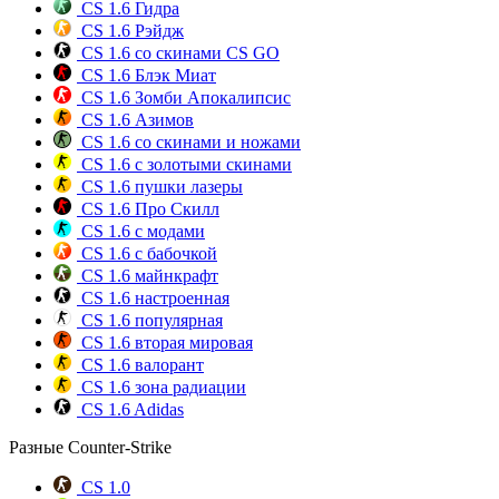
CS 1.6 Гидра
CS 1.6 Рэйдж
CS 1.6 со скинами CS GO
CS 1.6 Блэк Миат
CS 1.6 Зомби Апокалипсис
CS 1.6 Азимов
CS 1.6 со скинами и ножами
CS 1.6 с золотыми скинами
CS 1.6 пушки лазеры
CS 1.6 Про Скилл
CS 1.6 с модами
CS 1.6 с бабочкой
CS 1.6 майнкрафт
CS 1.6 настроенная
CS 1.6 популярная
CS 1.6 вторая мировая
CS 1.6 валорант
CS 1.6 зона радиации
CS 1.6 Adidas
Разные Counter-Strike
CS 1.0