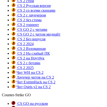
CS 2 стим
CS 2 Русская версия
CS 2 со всеми скинами
CS 2 с лаунчером
CS 2 без стима
CS 2 торрент
CS GO 2 с читами
CS GO 2 с читом миднайт
CS 2 Без вирусов
CS 2 2024
CS 2 Взломанная
CS 2 На слабый ПК
CS 2 на Ноутбук
CS 2 с ботами
CS 2 2025
Чит WH на CS 2
Лаунчер читов на CS 2
Чит ExtrimHack на CS 2
Чит Osiris v2 на CS 2
Counter-Strike GO
CS GO на русском