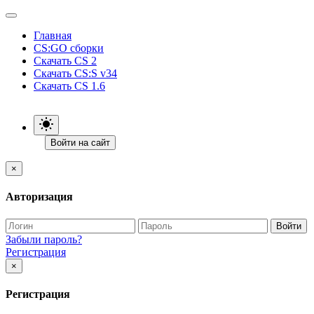
Главная
CS:GO сборки
Скачать CS 2
Скачать CS:S v34
Скачать CS 1.6
Войти на сайт
×
Авторизация
Войти
Забыли пароль?
Регистрация
×
Регистрация