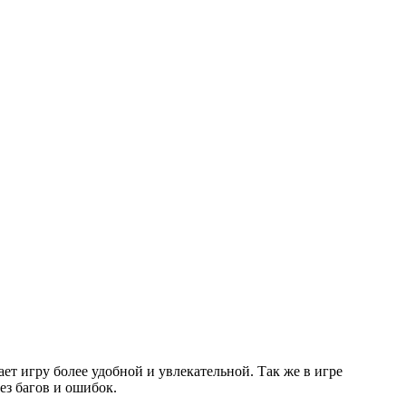
лает игру более удобной и увлекательной. Так же в игре
ез багов и ошибок.