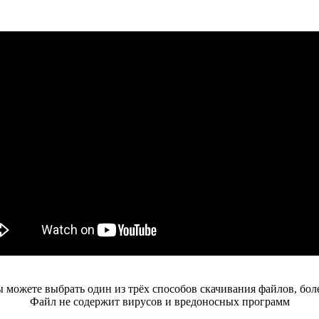
 можете выбрать один из трёх способов скачивания файлов, бол
Файл не содержит вирусов и вредоносных программ