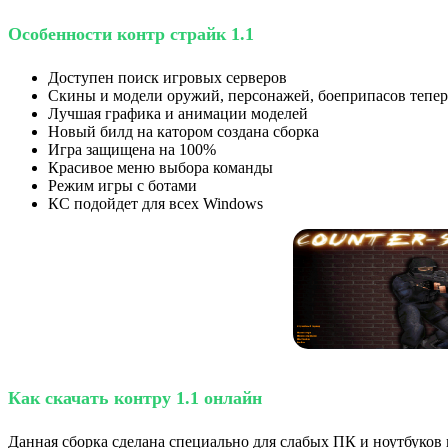
Особенности контр страйк 1.1
Доступен поиск игровых серверов
Скины и модели оружий, персонажей, боеприпасов тепер
Лучшая графика и анимации моделей
Новый билд на катором создана сборка
Игра защищена на 100%
Красивое меню выбора команды
Режим игры с ботами
КС подойдет для всех Windows
Как скачать контру 1.1 онлайн
Данная сборка сделана специально для слабых ПК и ноутбуков 