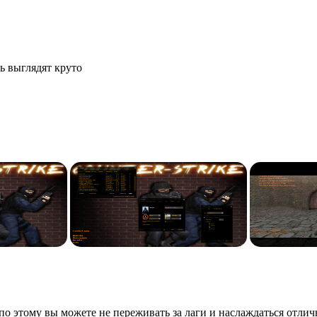
ь выглядят круто
по этому вы можете не переживать за лаги и наслаждаться отли