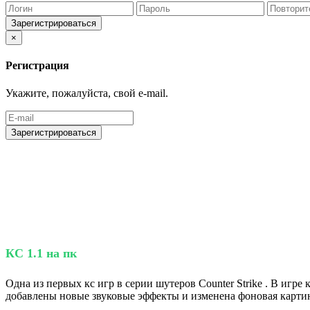
Зарегистрироваться
×
Регистрация
Укажите, пожалуйста, свой e-mail.
Зарегистрироваться
КС 1.1 на пк
Одна из первых кс игр в серии шутеров Counter Strike . В игре
добавлены новые звуковые эффекты и изменена фоновая картинк