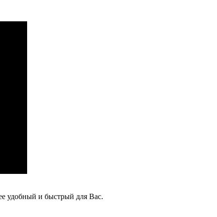
ее удобный и быстрый для Вас.