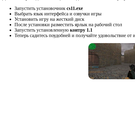
Запустить установочник
cs11.exe
Выбрать язык интерфейса и озвучки игры
Установить игру на жесткий диск
После установки разместить ярлык на рабочий стол
Запустить установленную
контру 1.1
Теперь садитесь поудобней и получайте удовольствие от 