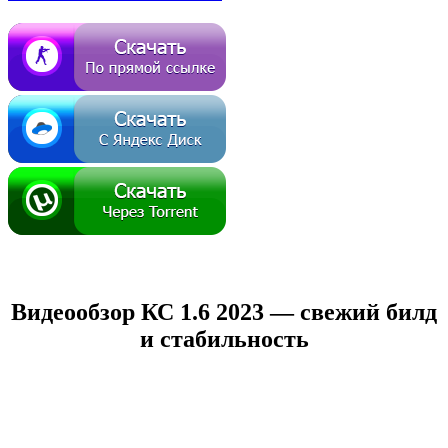
Видеообзор КС 1.6 2023 — свежий билд
и стабильность