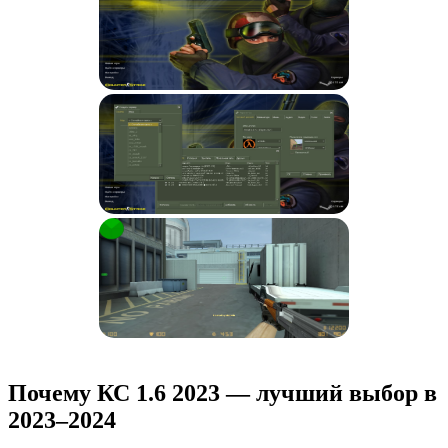
Почему КС 1.6 2023 — лучший выбор в
2023–2024