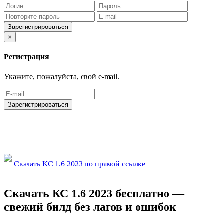
Зарегистрироваться
×
Регистрация
Укажите, пожалуйста, свой e-mail.
Зарегистрироваться
Скачать КС 1.6 2023 по прямой ссылке
Скачать КС 1.6 2023 бесплатно —
свежий билд без лагов и ошибок