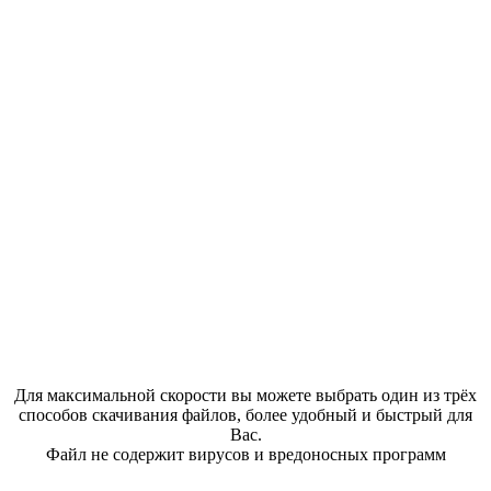
Для максимальной скорости вы можете выбрать один из трёх
способов скачивания файлов, более удобный и быстрый для
Вас.
Файл не содержит вирусов и вредоносных программ