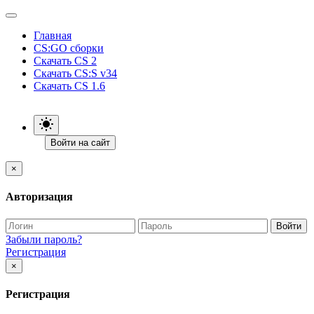
Главная
CS:GO сборки
Скачать CS 2
Скачать CS:S v34
Скачать CS 1.6
Войти на сайт
×
Авторизация
Войти
Забыли пароль?
Регистрация
×
Регистрация