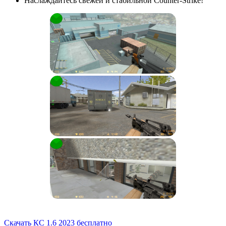
Наслаждайтесь свежей и стабильной Counter-Strike!
Скачать КС 1.6 2023 бесплатно