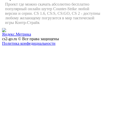
Проект где можно скачать абсолютно бесплатно
популярный онлайн шутер Counter-Strike любой
версии и серии. CS 1.6, CS:S, CS:GO, CS 2 - доступны
любому желающему погрузится в мир тактической
игры Контр-Страйк
cs2-go.ru © Все права защищены
Политика конфедициальности