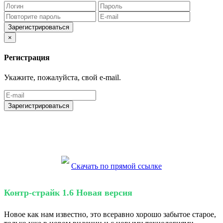
Зарегистрироваться
×
Регистрация
Укажите, пожалуйста, свой e-mail.
Зарегистрироваться
Скачать по прямой ссылке
Контр-страйк 1.6 Новая версия
Новое как нам известно, это всеравно хорошо забытое старое,