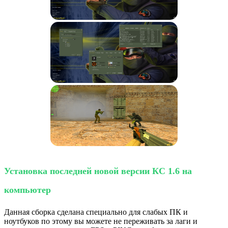
Установка последней новой версии КС 1.6 на
компьютер
Данная сборка сделана специально для слабых ПК и
ноутбуков по этому вы можете не переживать за лаги и