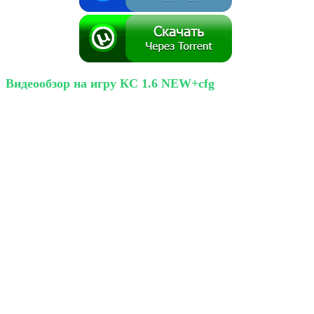
Видеообзор на игру КС 1.6 NEW+cfg