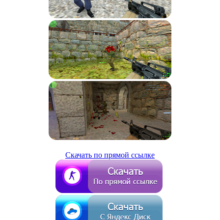
Скачать по прямой ссылке