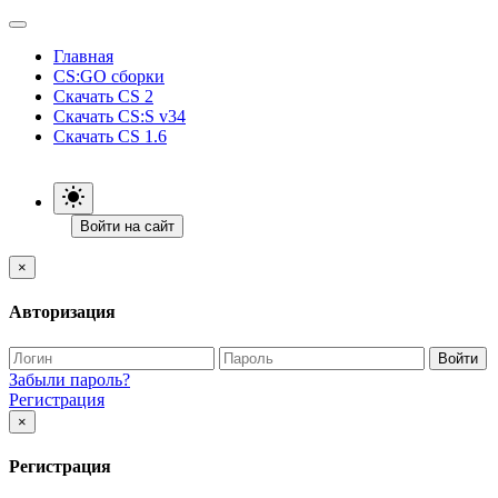
Главная
CS:GO сборки
Скачать CS 2
Скачать CS:S v34
Скачать CS 1.6
Войти на сайт
×
Авторизация
Войти
Забыли пароль?
Регистрация
×
Регистрация