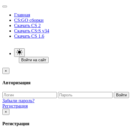
Главная
CS:GO сборки
Скачать CS 2
Скачать CS:S v34
Скачать CS 1.6
Войти на сайт
×
Авторизация
Войти
Забыли пароль?
Регистрация
×
Регистрация