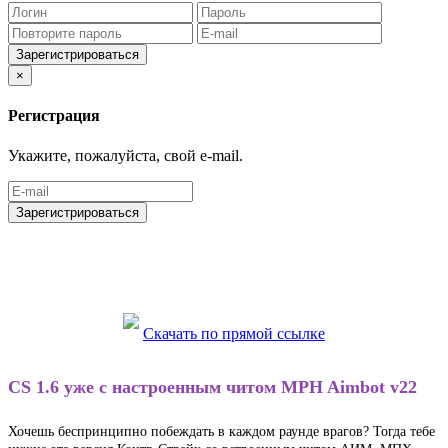
Зарегистрироваться
×
Регистрация
Укажите, пожалуйста, свой e-mail.
Зарегистрироваться
Скачать по прямой ссылке
CS 1.6 уже с настроенным читом MPH Aimbot v22
Хочешь беспринципно побеждать в каждом раунде врагов? Тогда тебе