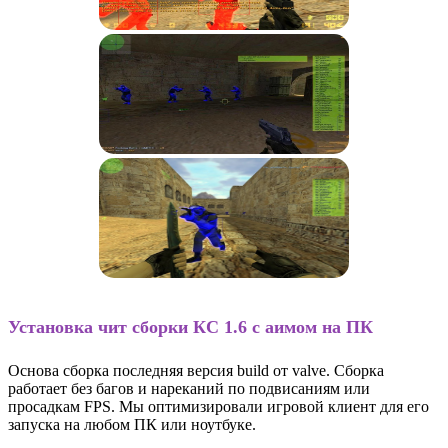
Установка чит сборки КС 1.6 с аимом на ПК
Основа сборка последняя версия build от valve. Сборка
работает без багов и нареканий по подвисаниям или
просадкам FPS. Мы оптимизировали игровой клиент для его
запуска на любом ПК или ноутбуке.