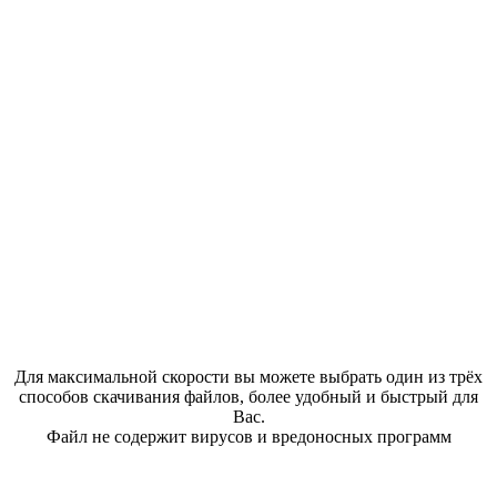
Для максимальной скорости вы можете выбрать один из трёх
способов скачивания файлов, более удобный и быстрый для
Вас.
Файл не содержит вирусов и вредоносных программ